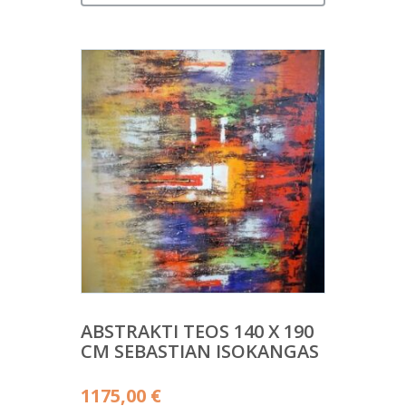
ABSTRAKTI TEOS 140 X 190
CM SEBASTIAN ISOKANGAS
1175,00
€