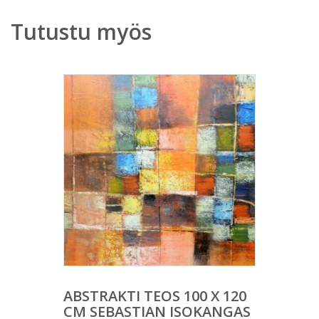
Tutustu myös
ABSTRAKTI TEOS 100 X 120
CM SEBASTIAN ISOKANGAS