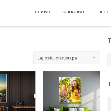
ETUSIVU
TAIDEKAUPAT
TUOTTE
E