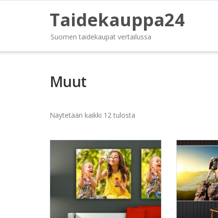
Taidekauppa24
Suomen taidekaupat vertailussa
Muut
Näytetään kaikki 12 tulosta