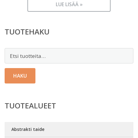
LUE LISÄÄ »
TUOTEHAKU
Etsi:
HAKU
TUOTEALUEET
Abstrakti taide