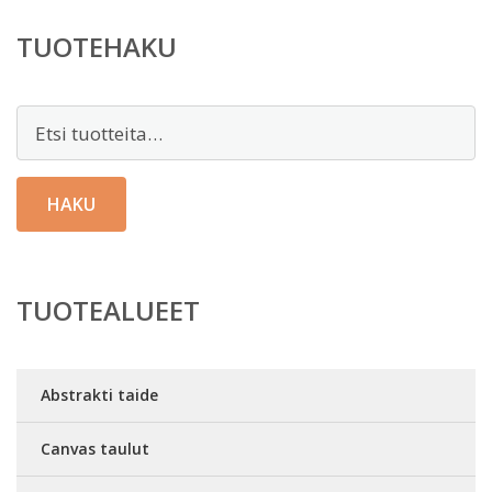
TUOTEHAKU
Etsi:
HAKU
TUOTEALUEET
Abstrakti taide
Canvas taulut