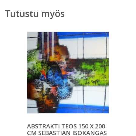
Tutustu myös
ABSTRAKTI TEOS 150 X 200
CM SEBASTIAN ISOKANGAS