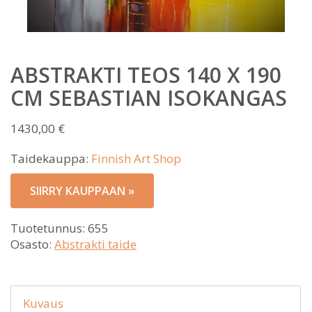
ABSTRAKTI TEOS 140 X 190
CM SEBASTIAN ISOKANGAS
1430,00
€
Taidekauppa:
Finnish Art Shop
SIIRRY KAUPPAAN »
Tuotetunnus:
655
Osasto:
Abstrakti taide
Kuvaus