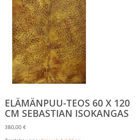
ELÄMÄNPUU-TEOS 60 X 120
CM SEBASTIAN ISOKANGAS
380,00
€