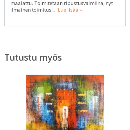
maalattu. Toimitetaan ripustusvalmiina, nyt
ilmainen toimitus!…
Lue lisää »
Tutustu myös