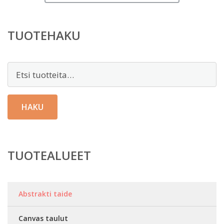
TUOTEHAKU
Etsi:
HAKU
TUOTEALUEET
Abstrakti taide
Canvas taulut