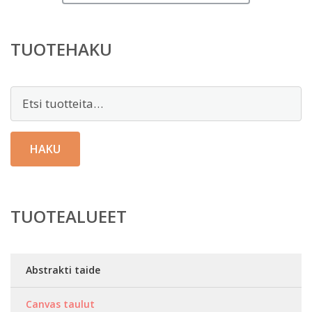
TUOTEHAKU
Etsi:
HAKU
TUOTEALUEET
Abstrakti taide
Canvas taulut