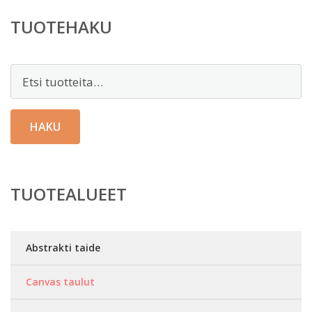
TUOTEHAKU
Etsi:
HAKU
TUOTEALUEET
Abstrakti taide
Canvas taulut