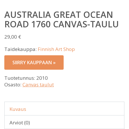
AUSTRALIA GREAT OCEAN
ROAD 1760 CANVAS-TAULU
29,00
€
Taidekauppa:
Finnish Art Shop
SIIRRY KAUPPAAN »
Tuotetunnus:
2010
Osasto:
Canvas taulut
Kuvaus
Arviot (0)