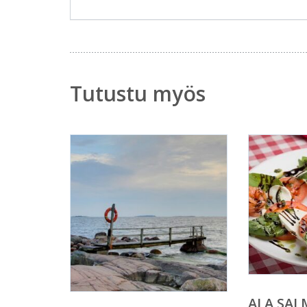
Tutustu myös
ALA SAL