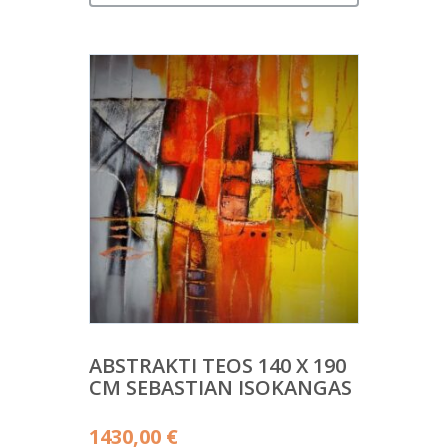
ABSTRAKTI TEOS 140 X 190
CM SEBASTIAN ISOKANGAS
1430,00
€