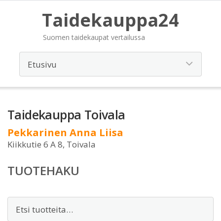
Taidekauppa24
Suomen taidekaupat vertailussa
Taidekauppa Toivala
Pekkarinen Anna Liisa
Kiikkutie 6 A 8, Toivala
TUOTEHAKU
Etsi: