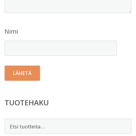
Nimi
TUOTEHAKU
Etsi: