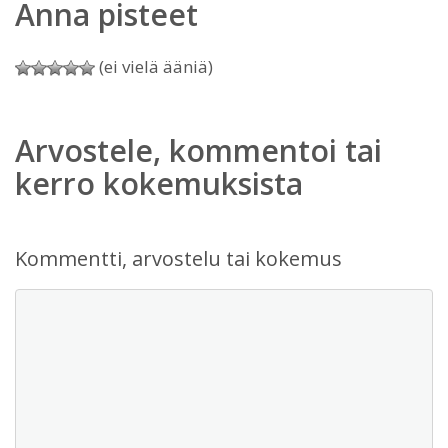
Anna pisteet
(ei vielä ääniä)
Arvostele, kommentoi tai
kerro kokemuksista
Kommentti, arvostelu tai kokemus