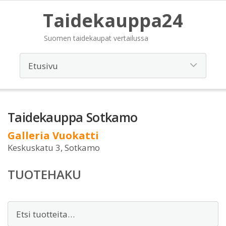
Taidekauppa24
Suomen taidekaupat vertailussa
Taidekauppa Sotkamo
Galleria Vuokatti
Keskuskatu 3, Sotkamo
TUOTEHAKU
Etsi: