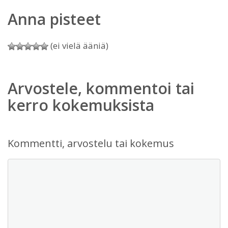
Anna pisteet
(ei vielä ääniä)
Arvostele, kommentoi tai
kerro kokemuksista
Kommentti, arvostelu tai kokemus