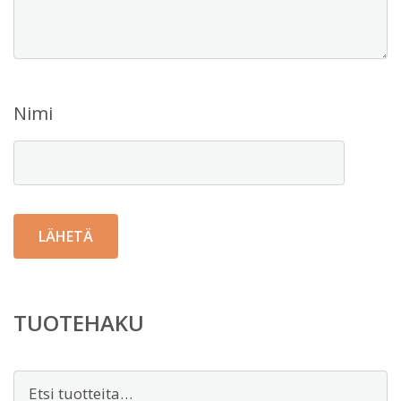
Nimi
TUOTEHAKU
Etsi: