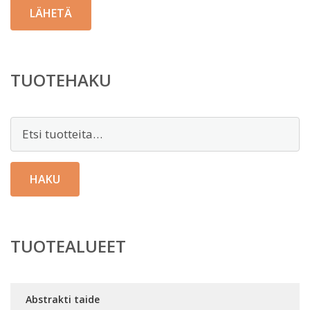
TUOTEHAKU
Etsi:
HAKU
TUOTEALUEET
Abstrakti taide