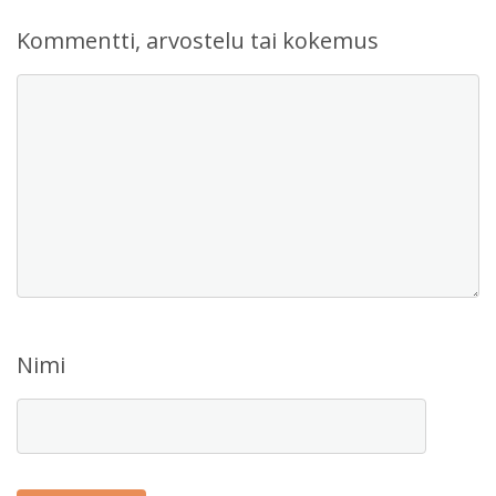
Kommentti, arvostelu tai kokemus
Nimi