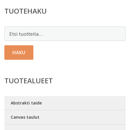
TUOTEHAKU
Etsi:
HAKU
TUOTEALUEET
Abstrakti taide
Canvas taulut