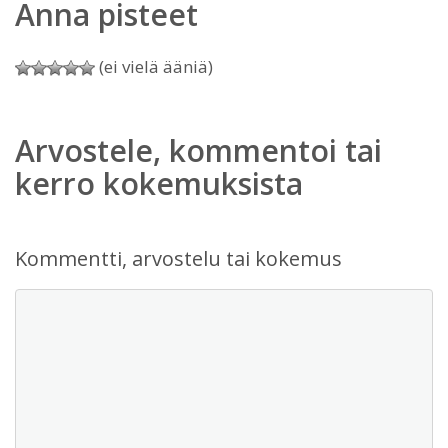
Anna pisteet
(ei vielä ääniä)
Arvostele, kommentoi tai
kerro kokemuksista
Kommentti, arvostelu tai kokemus