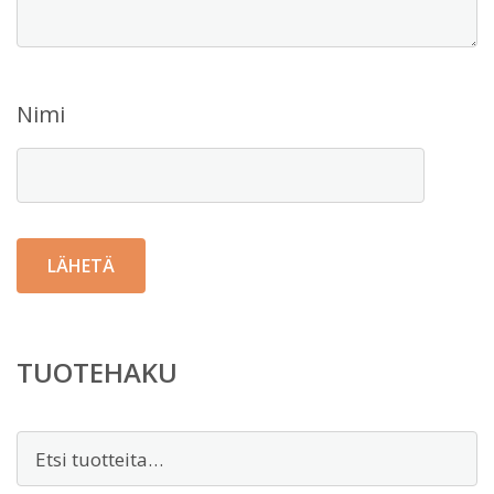
Nimi
TUOTEHAKU
Etsi: