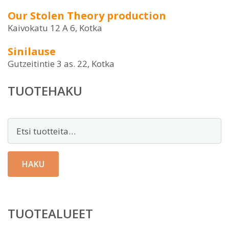
Our Stolen Theory production
Kaivokatu 12 A 6, Kotka
Sinilause
Gutzeitintie 3 as. 22, Kotka
TUOTEHAKU
Etsi:
HAKU
TUOTEALUEET