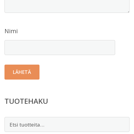
Nimi
TUOTEHAKU
Etsi: