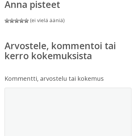
Anna pisteet
(ei vielä ääniä)
Arvostele, kommentoi tai
kerro kokemuksista
Kommentti, arvostelu tai kokemus