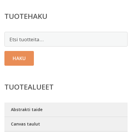
TUOTEHAKU
Etsi:
HAKU
TUOTEALUEET
Abstrakti taide
Canvas taulut