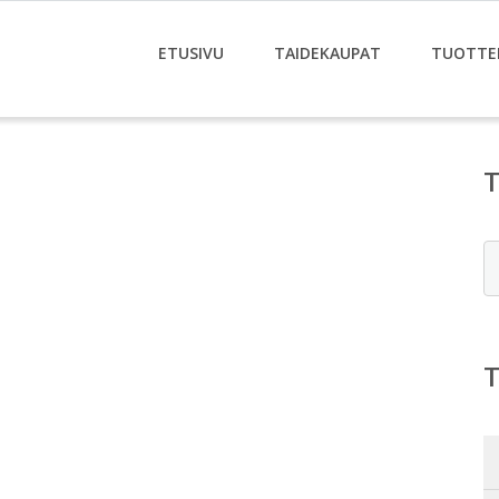
ETUSIVU
TAIDEKAUPAT
TUOTTE
E