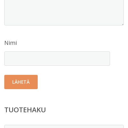
Nimi
TUOTEHAKU