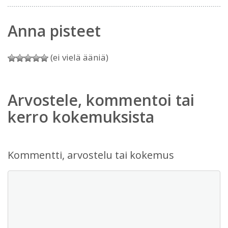
Anna pisteet
(ei vielä ääniä)
Arvostele, kommentoi tai
kerro kokemuksista
Kommentti, arvostelu tai kokemus