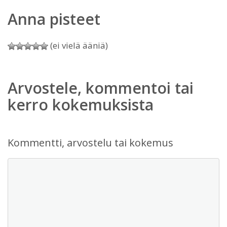
Anna pisteet
(ei vielä ääniä)
Arvostele, kommentoi tai
kerro kokemuksista
Kommentti, arvostelu tai kokemus