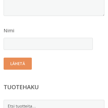
Nimi
TUOTEHAKU
Etsi: