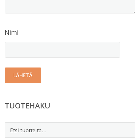
Nimi
TUOTEHAKU
Etsi: