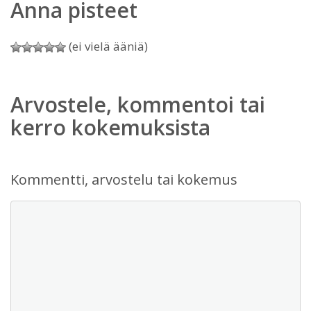
Anna pisteet
(ei vielä ääniä)
Arvostele, kommentoi tai
kerro kokemuksista
Kommentti, arvostelu tai kokemus