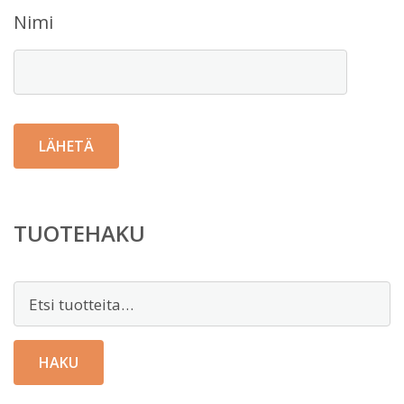
Nimi
TUOTEHAKU
Etsi:
HAKU