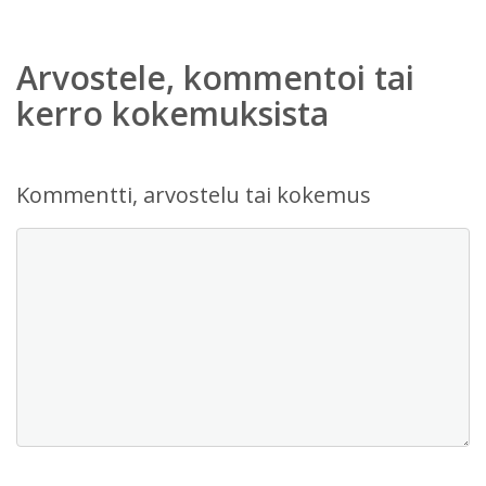
Arvostele, kommentoi tai
kerro kokemuksista
Kommentti, arvostelu tai kokemus