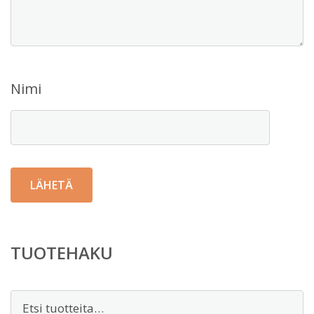
Nimi
TUOTEHAKU
Etsi: