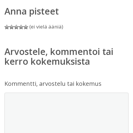
Anna pisteet
(ei vielä ääniä)
Arvostele, kommentoi tai
kerro kokemuksista
Kommentti, arvostelu tai kokemus