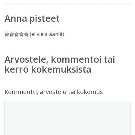
Anna pisteet
(ei vielä ääniä)
Arvostele, kommentoi tai
kerro kokemuksista
Kommentti, arvostelu tai kokemus