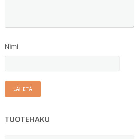
Nimi
TUOTEHAKU