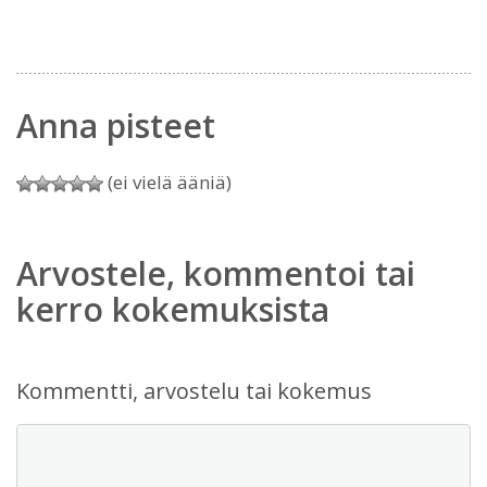
Anna pisteet
(ei vielä ääniä)
Arvostele, kommentoi tai
kerro kokemuksista
Kommentti, arvostelu tai kokemus