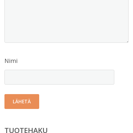
Nimi
TUOTEHAKU