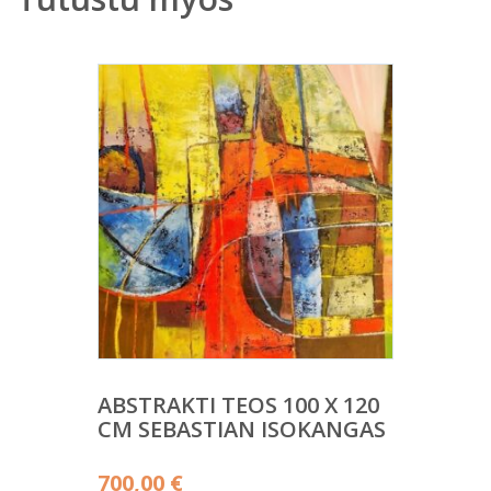
ABSTRAKTI TEOS 100 X 120
CM SEBASTIAN ISOKANGAS
700,00
€