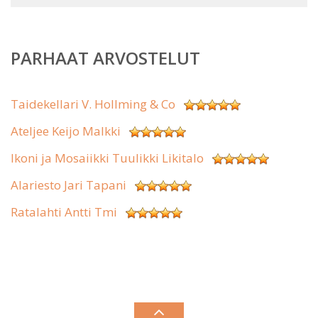
PARHAAT ARVOSTELUT
Taidekellari V. Hollming & Co
Ateljee Keijo Malkki
Ikoni ja Mosaiikki Tuulikki Likitalo
Alariesto Jari Tapani
Ratalahti Antti Tmi