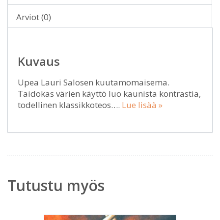
Arviot (0)
Kuvaus
Upea Lauri Salosen kuutamomaisema.
Taidokas värien käyttö luo kaunista kontrastia,
todellinen klassikkoteos….
Lue lisää »
Tutustu myös