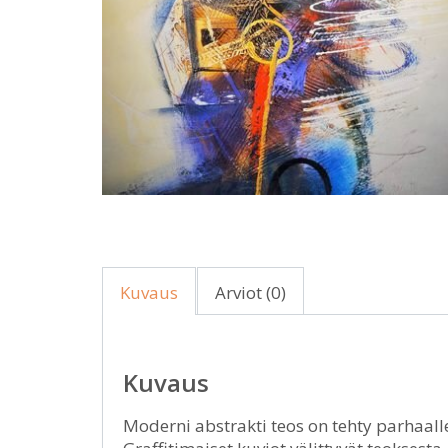
Kuvaus
Arviot (0)
Kuvaus
Moderni abstrakti teos on tehty parhaalle 