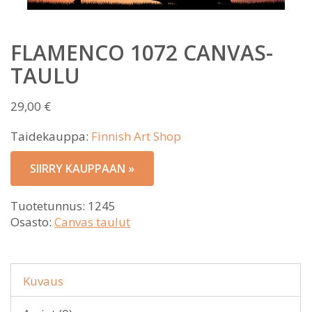
FLAMENCO 1072 CANVAS-
TAULU
29,00
€
Taidekauppa:
Finnish Art Shop
SIIRRY KAUPPAAN »
Tuotetunnus:
1245
Osasto:
Canvas taulut
Kuvaus