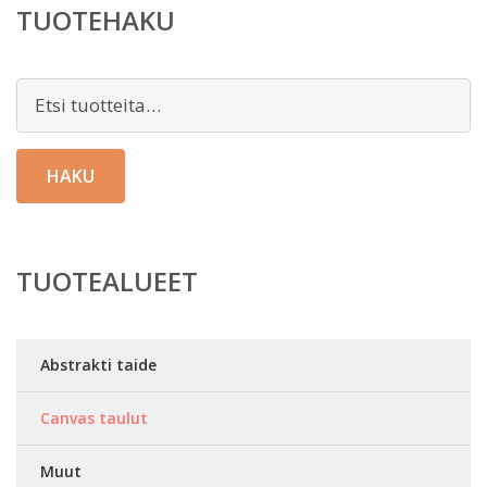
TUOTEHAKU
Etsi:
HAKU
TUOTEALUEET
Abstrakti taide
Canvas taulut
Muut