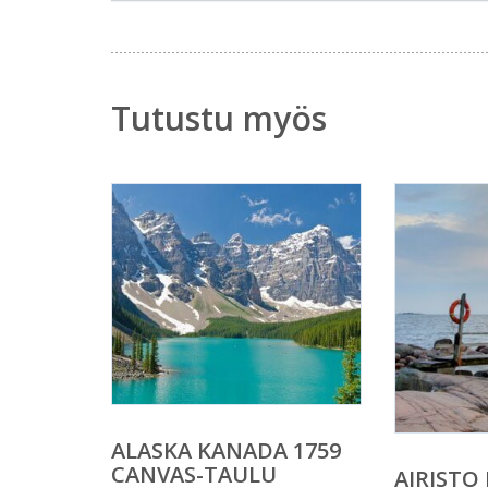
Tutustu myös
ALASKA KANADA 1759
CANVAS-TAULU
AIRISTO