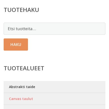
TUOTEHAKU
Etsi:
HAKU
TUOTEALUEET
Abstrakti taide
Canvas taulut