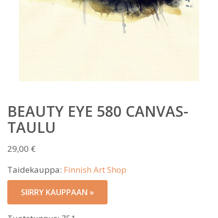
BEAUTY EYE 580 CANVAS-
TAULU
29,00
€
Taidekauppa:
Finnish Art Shop
SIIRRY KAUPPAAN »