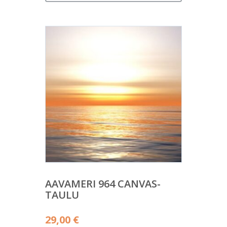
AAVAMERI 964 CANVAS-
TAULU
29,00
€