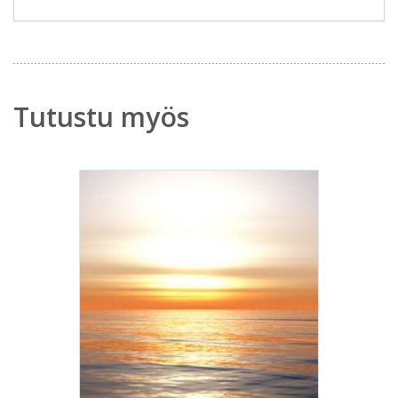
Tutustu myös