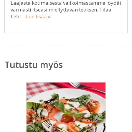
Laajasta kotimaisesta valikoimastamme löydät
varmasti itseäsi miellyttävän teoksen. Tilaa
heti!…
Lue lisää »
Tutustu myös