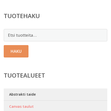
TUOTEHAKU
Etsi:
HAKU
TUOTEALUEET
Abstrakti taide
Canvas taulut