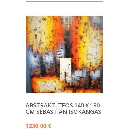
ABSTRAKTI TEOS 140 X 190
CM SEBASTIAN ISOKANGAS
1230,00
€