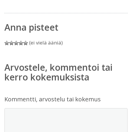
Anna pisteet
(ei vielä ääniä)
Arvostele, kommentoi tai
kerro kokemuksista
Kommentti, arvostelu tai kokemus