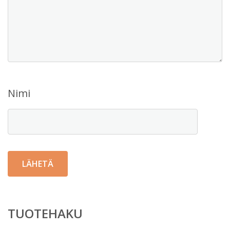
Nimi
TUOTEHAKU