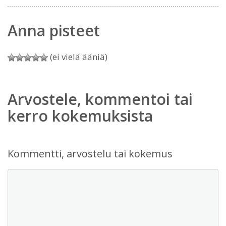
Anna pisteet
(ei vielä ääniä)
Arvostele, kommentoi tai
kerro kokemuksista
Kommentti, arvostelu tai kokemus