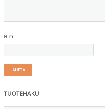
Nimi
TUOTEHAKU