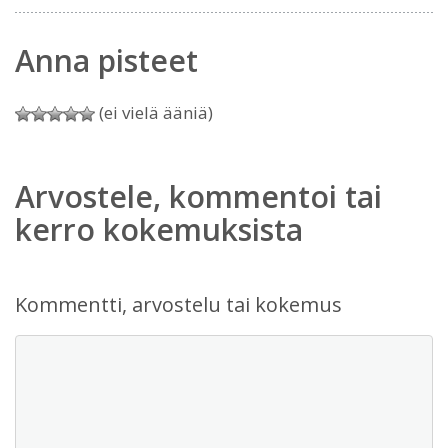
Anna pisteet
(ei vielä ääniä)
Arvostele, kommentoi tai
kerro kokemuksista
Kommentti, arvostelu tai kokemus