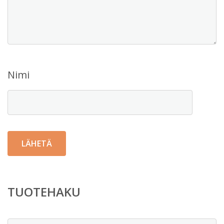
Nimi
TUOTEHAKU