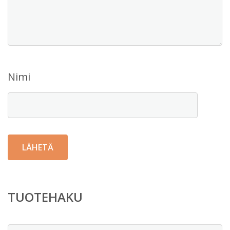
Nimi
TUOTEHAKU