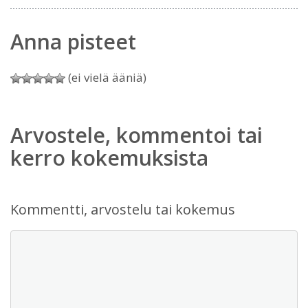
Anna pisteet
(ei vielä ääniä)
Arvostele, kommentoi tai
kerro kokemuksista
Kommentti, arvostelu tai kokemus