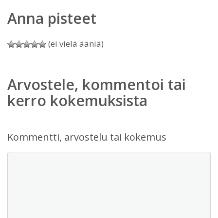
Anna pisteet
(ei vielä ääniä)
Arvostele, kommentoi tai
kerro kokemuksista
Kommentti, arvostelu tai kokemus