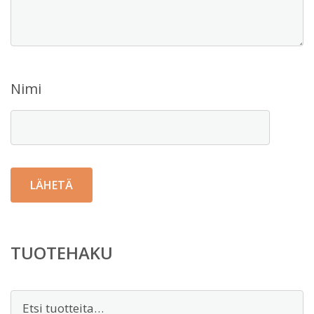
Nimi
TUOTEHAKU
Etsi: