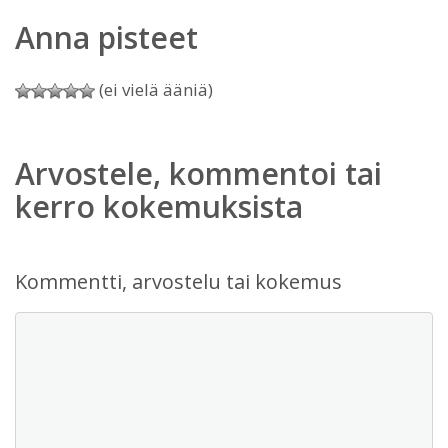
Anna pisteet
(ei vielä ääniä)
Arvostele, kommentoi tai
kerro kokemuksista
Kommentti, arvostelu tai kokemus