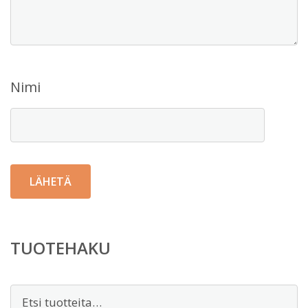
Nimi
TUOTEHAKU
Etsi: