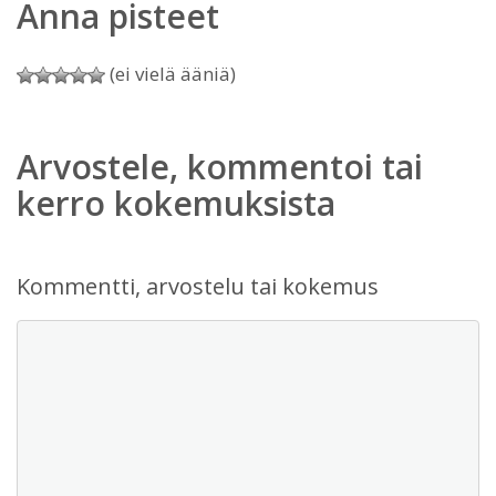
Anna pisteet
(ei vielä ääniä)
Arvostele, kommentoi tai
kerro kokemuksista
Kommentti, arvostelu tai kokemus