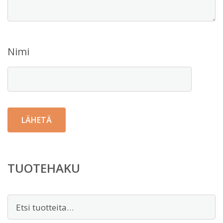
Nimi
TUOTEHAKU
Etsi: