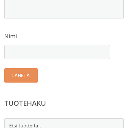
Nimi
TUOTEHAKU
Etsi: