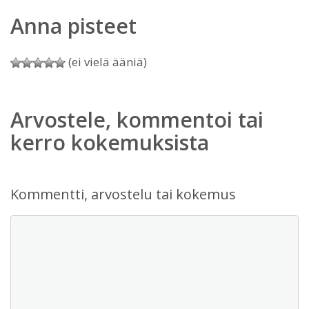
Anna pisteet
(ei vielä ääniä)
Arvostele, kommentoi tai
kerro kokemuksista
Kommentti, arvostelu tai kokemus