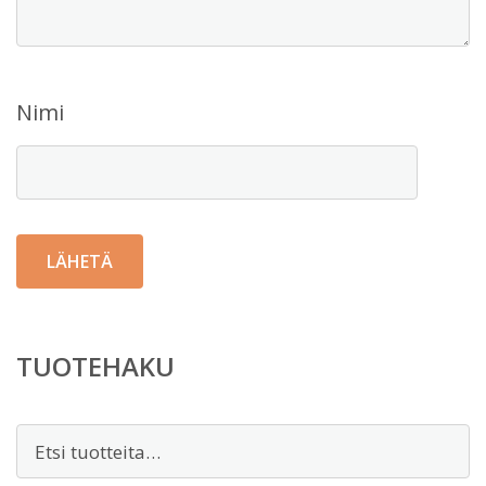
Nimi
TUOTEHAKU
Etsi: