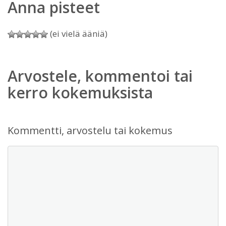
Anna pisteet
(ei vielä ääniä)
Arvostele, kommentoi tai
kerro kokemuksista
Kommentti, arvostelu tai kokemus