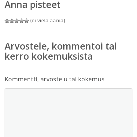
Anna pisteet
(ei vielä ääniä)
Arvostele, kommentoi tai
kerro kokemuksista
Kommentti, arvostelu tai kokemus