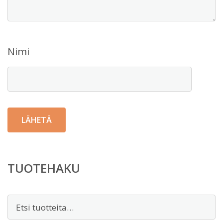
Nimi
TUOTEHAKU
Etsi: