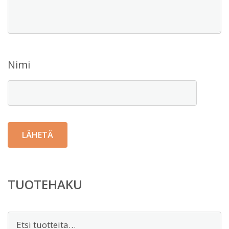
Nimi
TUOTEHAKU
Etsi: