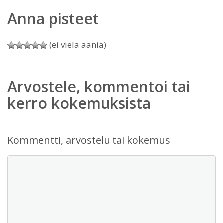
Anna pisteet
(ei vielä ääniä)
Arvostele, kommentoi tai
kerro kokemuksista
Kommentti, arvostelu tai kokemus